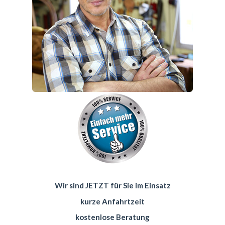
Wir sind JETZT für Sie im Einsatz
kurze Anfahrtzeit
kostenlose Beratung